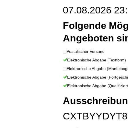
07.08.2026 23:
Folgende Mög
Angeboten si
Postalischer Versand
Elektronische Abgabe (Textform)
Elektronische Abgabe (Mantelbog
Elektronische Abgabe (Fortgeschri
Elektronische Abgabe (Qualifiziert
Ausschreibun
CXTBYYDYT8