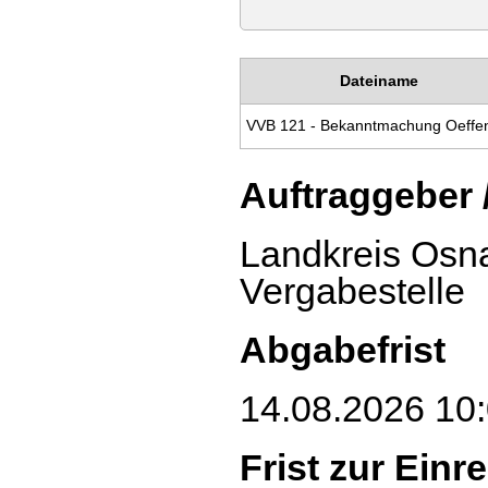
Dateiname
Auftraggeber 
Landkreis Osna
Vergabestelle
Abgabefrist
14.08.2026 10:
Frist zur Ein