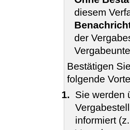
diesem Verfa
Benachrich
der Vergabes
Vergabeunte
Bestätigen Si
folgende Vorte
Sie werden 
Vergabestell
informiert (